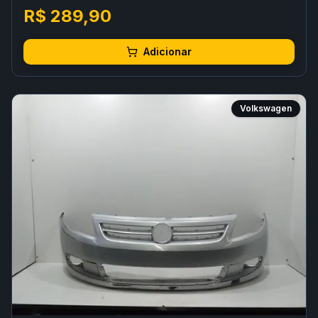
R$ 289,90
Adicionar
Volkswagen