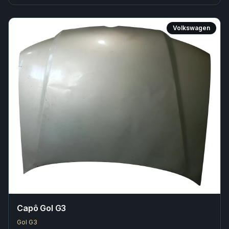
Volkswagen
Capô Gol G3
Gol G3