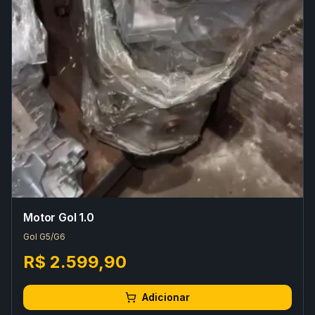
Motor Gol 1.0
Gol G5/G6
R$ 2.599,90
Adicionar