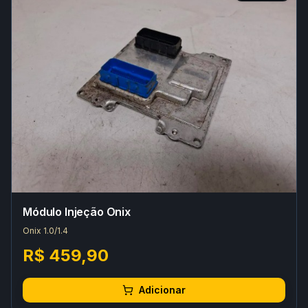
Módulo Injeção Onix
Onix 1.0/1.4
R$ 459,90
Adicionar