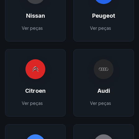
Nissan
Peugeot
Ver peças
Ver peças
Citroen
Audi
Ver peças
Ver peças