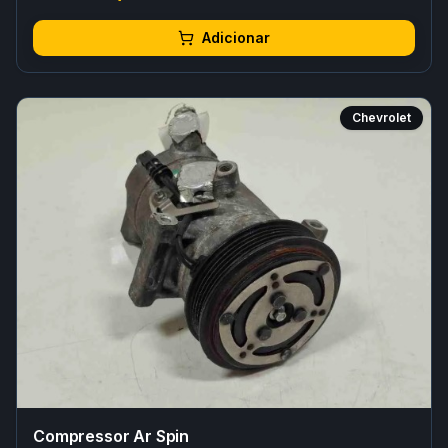
Adicionar
Chevrolet
Compressor Ar Spin