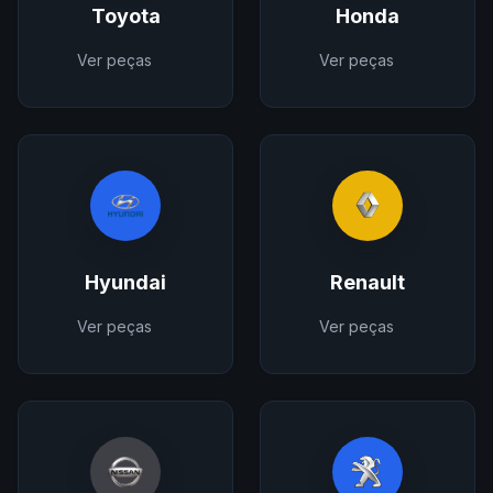
Toyota
Honda
Ver peças
Ver peças
Hyundai
Renault
Ver peças
Ver peças