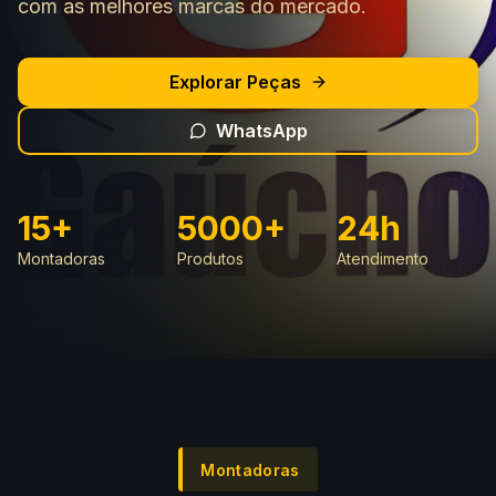
com as melhores marcas do mercado.
Explorar Peças
WhatsApp
15+
5000+
24h
Montadoras
Produtos
Atendimento
Montadoras