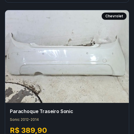
Chevrolet
Parachoque Traseiro Sonic
Sonic 2012-2014
R$ 389,90