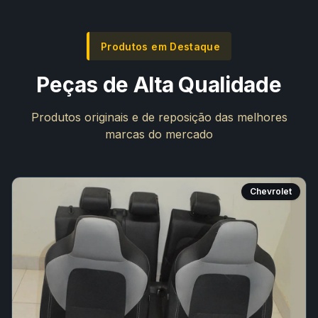
Produtos em Destaque
Peças de Alta Qualidade
Produtos originais e de reposição das melhores
marcas do mercado
Chevrolet