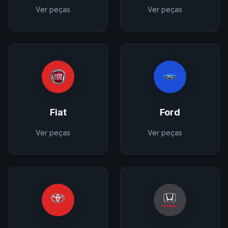
Ver peças
Ver peças
Fiat
Ford
Ver peças
Ver peças