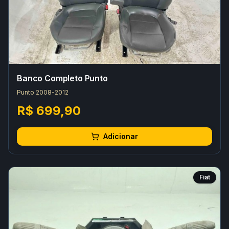
Banco Completo Punto
Punto 2008-2012
R$ 699,90
Adicionar
Fiat