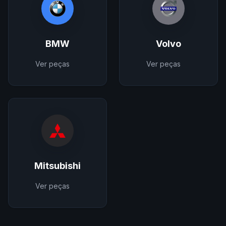
BMW
Volvo
Ver peças
Ver peças
Mitsubishi
Ver peças