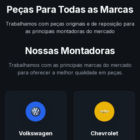
Peças Para Todas as Marcas
Trabalhamos com peças originais e de reposição para
as principais montadoras do mercado
Nossas Montadoras
Trabalhamos com as principais marcas do mercado
para oferecer a melhor qualidade em peças.
Volkswagen
Chevrolet