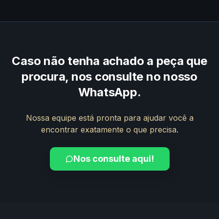
Caso não tenha achado a peça que
procura, nos consulte no nosso
WhatsApp.
Nossa equipe está pronta para ajudar você a
encontrar exatamente o que precisa.
Nos consulte aqui!