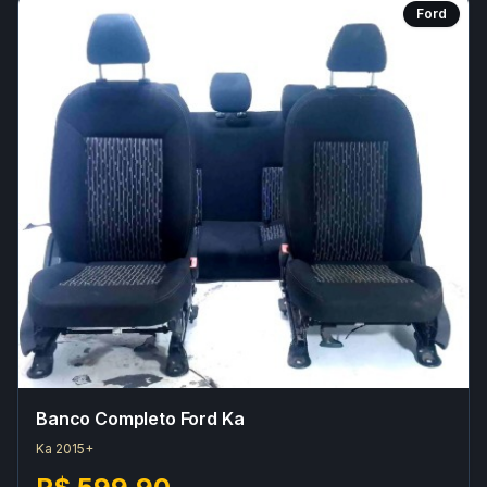
Ford
Banco Completo Ford Ka
Ka 2015+